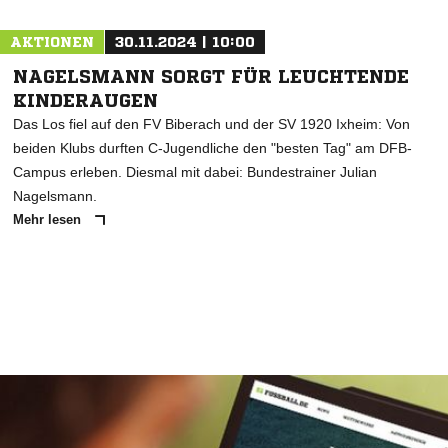
AKTIONEN
30.11.2024 | 10:00
NAGELSMANN SORGT FÜR LEUCHTENDE
KINDERAUGEN
Das Los fiel auf den FV Biberach und der SV 1920 Ixheim: Von
beiden Klubs durften C-Jugendliche den "besten Tag" am DFB-
Campus erleben. Diesmal mit dabei: Bundestrainer Julian
Nagelsmann.
Mehr lesen