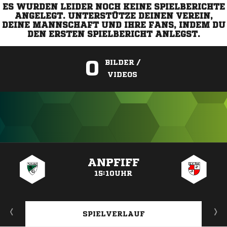
ES WURDEN LEIDER NOCH KEINE SPIELBERICHTE
ANGELEGT. UNTERSTÜTZE DEINEN VEREIN,
DEINE MANNSCHAFT UND IHRE FANS, INDEM DU
DEN ERSTEN SPIELBERICHT ANLEGST.
0
BILDER /
VIDEOS
ANZEIGE
ANPFIFF
15:10UHR
SPIELVERLAUF