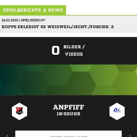
SPIELBERICHTE & NEWS
18.03.2025 | SPIELBERICHT
KOPPE ERLEDIGT SG WEISWEIL/JECHT./FORCHH. 2
0
BILDER /
VIDEOS
ANZEIGE
ANPFIFF
18:00UHR