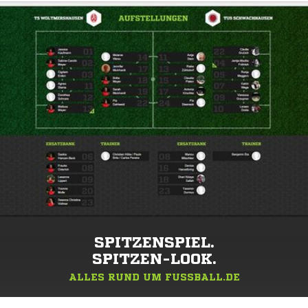
SPITZENSPIEL.
SPITZEN-LOOK.
ALLES RUND UM FUSSBALL.DE