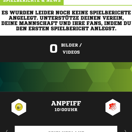
SPIELBERICHTE & NEWS
ES WURDEN LEIDER NOCH KEINE SPIELBERICHTE
ANGELEGT. UNTERSTÜTZE DEINEN VEREIN,
DEINE MANNSCHAFT UND IHRE FANS, INDEM DU
DEN ERSTEN SPIELBERICHT ANLEGST.
0
BILDER /
VIDEOS
ANZEIGE
ANPFIFF
10:00UHR