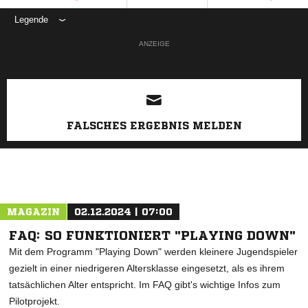
Legende
ANZEIGE
FALSCHES ERGEBNIS MELDEN
MAGAZIN
02.12.2024 | 07:00
FAQ: SO FUNKTIONIERT "PLAYING DOWN"
Mit dem Programm "Playing Down" werden kleinere Jugendspieler
gezielt in einer niedrigeren Altersklasse eingesetzt, als es ihrem
tatsächlichen Alter entspricht. Im FAQ gibt's wichtige Infos zum
Pilotprojekt.