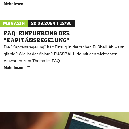
Mehr lesen
MAGAZIN
22.09.2024 | 12:30
FAQ: EINFÜHRUNG DER
"KAPITÄNSREGELUNG"
Die "Kapitänsregelung" hält Einzug in deutschen Fußball. Ab wann
gilt sie? Wie ist der Ablauf?
FUSSBALL.de
mit den wichtigsten
Antworten zum Thema im FAQ.
Mehr lesen