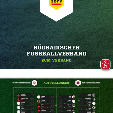
SÜDBADISCHER
FUSSBALLVERBAND
ZUM VERBAND