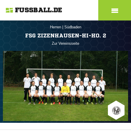
FUSSBALL.DE
Herren
|
Südbaden
FSG ZIZENHAUSEN-HI-HO. 2
Zur Vereinsseite