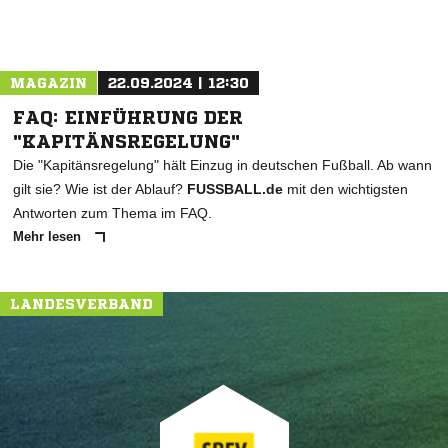
MAGAZIN
22.09.2024 | 12:30
FAQ: EINFÜHRUNG DER
"KAPITÄNSREGELUNG"
Die "Kapitänsregelung" hält Einzug in deutschen Fußball. Ab wann
gilt sie? Wie ist der Ablauf?
FUSSBALL.de
mit den wichtigsten
Antworten zum Thema im FAQ.
Mehr lesen
LANDESVERBAND