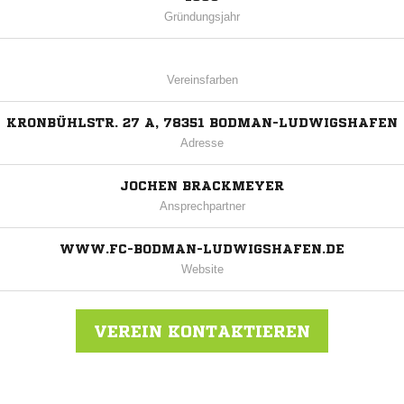
Gründungsjahr
Vereinsfarben
KRONBÜHLSTR. 27 A, 78351 BODMAN-LUDWIGSHAFEN
Adresse
JOCHEN BRACKMEYER
Ansprechpartner
WWW.FC-BODMAN-LUDWIGSHAFEN.DE
Website
VEREIN KONTAKTIEREN