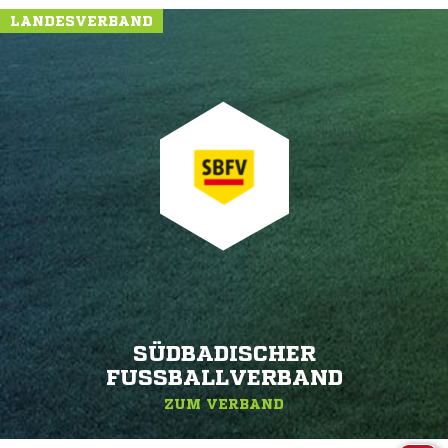
LANDESVERBAND
SÜDBADISCHER
FUSSBALLVERBAND
ZUM VERBAND