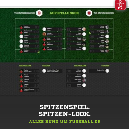
SPITZENSPIEL.
SPITZEN-LOOK.
ALLES RUND UM FUSSBALL.DE