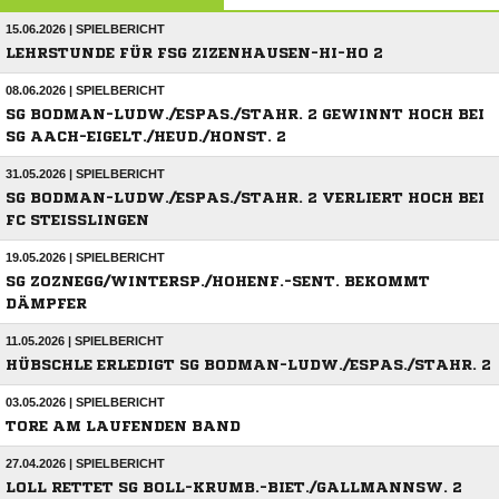
15.06.2026 | SPIELBERICHT
LEHRSTUNDE FÜR FSG ZIZENHAUSEN-HI-HO 2
08.06.2026 | SPIELBERICHT
SG BODMAN-LUDW./ESPAS./STAHR. 2 GEWINNT HOCH BEI
SG AACH-EIGELT./HEUD./HONST. 2
31.05.2026 | SPIELBERICHT
SG BODMAN-LUDW./ESPAS./STAHR. 2 VERLIERT HOCH BEI
FC STEISSLINGEN
19.05.2026 | SPIELBERICHT
SG ZOZNEGG/WINTERSP./HOHENF.-SENT. BEKOMMT
DÄMPFER
11.05.2026 | SPIELBERICHT
HÜBSCHLE ERLEDIGT SG BODMAN-LUDW./ESPAS./STAHR. 2
03.05.2026 | SPIELBERICHT
TORE AM LAUFENDEN BAND
27.04.2026 | SPIELBERICHT
LOLL RETTET SG BOLL-KRUMB.-BIET./GALLMANNSW. 2