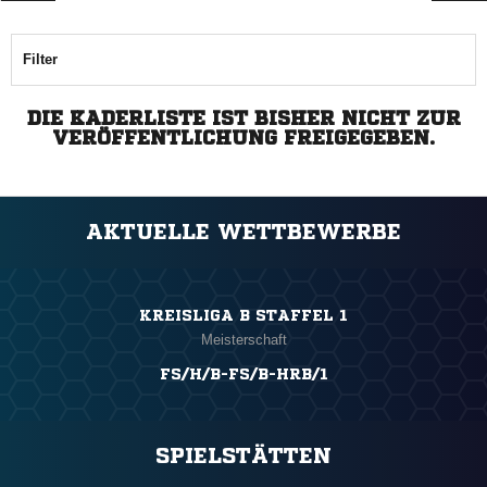
Filter
DIE KADERLISTE IST BISHER NICHT ZUR
VERÖFFENTLICHUNG FREIGEGEBEN.
AKTUELLE WETTBEWERBE
KREISLIGA B STAFFEL 1
Meisterschaft
FS/H/B-FS/B-HRB/1
SPIELSTÄTTEN