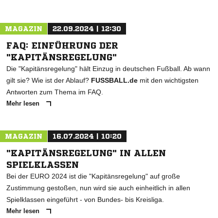
MAGAZIN
22.09.2024 | 12:30
FAQ: EINFÜHRUNG DER
"KAPITÄNSREGELUNG"
Die "Kapitänsregelung" hält Einzug in deutschen Fußball. Ab wann
gilt sie? Wie ist der Ablauf?
FUSSBALL.de
mit den wichtigsten
Antworten zum Thema im FAQ.
Mehr lesen
MAGAZIN
16.07.2024 | 10:20
"KAPITÄNSREGELUNG" IN ALLEN
SPIELKLASSEN
Bei der EURO 2024 ist die "Kapitänsregelung" auf große
Zustimmung gestoßen, nun wird sie auch einheitlich in allen
Spielklassen eingeführt - von Bundes- bis Kreisliga.
Mehr lesen