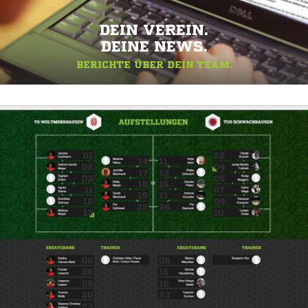
DEIN VEREIN.
DEINE NEWS.
BERICHTE ÜBER DEIN TEAM.