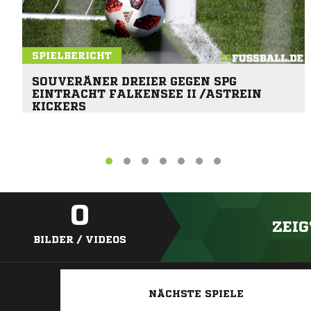
SPIELBERICHT
SOUVERÄNER DREIER GEGEN SPG
EINTRACHT FALKENSEE II /ASTREIN
KICKERS
0
ZEIG
BILDER / VIDEOS
NÄCHSTE SPIELE