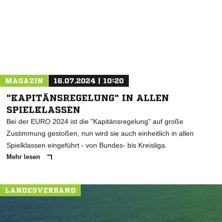
* Pflichtfelder
MAGAZIN
16.07.2024 | 10:20
"KAPITÄNSREGELUNG" IN ALLEN
SPIELKLASSEN
Bei der EURO 2024 ist die "Kapitänsregelung" auf große
Zustimmung gestoßen, nun wird sie auch einheitlich in allen
Spielklassen eingeführt - von Bundes- bis Kreisliga.
Mehr lesen
LANDESVERBAND