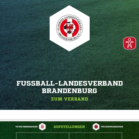
FUSSBALL-LANDESVERBAND B
RANDENBURG
ZUM VERBAND