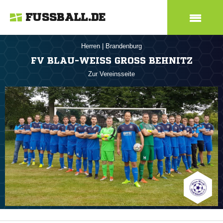
FUSSBALL.DE
Herren
|
Brandenburg
FV BLAU-WEISS GROSS BEHNITZ
Zur Vereinsseite