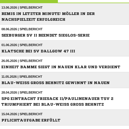
13.06.2026 | SPIELBERICHT
REMIS IN LETZTER MINUTE: MÖLLER IN DER
NACHSPIELZEIT ERFOLGREICH
08.06.2026 | SPIELBERICHT
SEEBURGER SV II BEENDET SIEGLOS-SERIE
01.06.2026 | SPIELBERICHT
KLATSCHE BEI SV DALLGOW 47 III
26.05.2026 | SPIELBERICHT
EINHEIT BAMME SIEGT IN NAUEN KLAR UND VERDIENT
11.05.2026 | SPIELBERICHT
BLAU-WEISS GROSS BEHNITZ GEWINNT IN NAUEN
28.04.2026 | SPIELBERICHT
SPG EINTRACHT FRIESACK II/PAULINENAUER TSV 2
TRIUMPHIERT BEI BLAU-WEISS GROSS BEHNITZ
15.04.2026 | SPIELBERICHT
PFLICHTAUFGABE ERFÜLLT