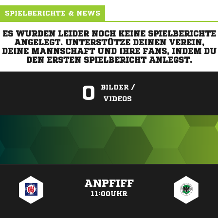
SPIELBERICHTE & NEWS
ES WURDEN LEIDER NOCH KEINE SPIELBERICHTE
ANGELEGT. UNTERSTÜTZE DEINEN VEREIN,
DEINE MANNSCHAFT UND IHRE FANS, INDEM DU
DEN ERSTEN SPIELBERICHT ANLEGST.
0
BILDER /
VIDEOS
ANZEIGE
ANPFIFF
11:00UHR