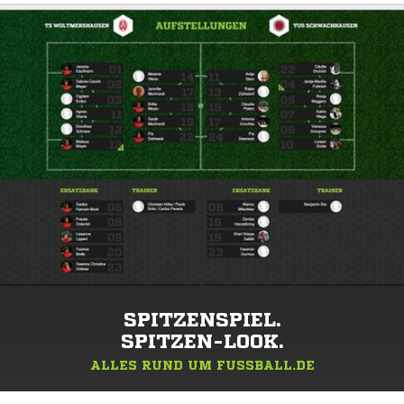
SPITZENSPIEL.
SPITZEN-LOOK.
ALLES RUND UM FUSSBALL.DE