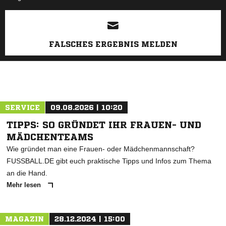
ANZEIGE
FALSCHES ERGEBNIS MELDEN
SERVICE
09.08.2026 | 10:20
TIPPS: SO GRÜNDET IHR FRAUEN- UND
MÄDCHENTEAMS
Wie gründet man eine Frauen- oder Mädchenmannschaft?
FUSSBALL.DE gibt euch praktische Tipps und Infos zum Thema
an die Hand.
Mehr lesen
MAGAZIN
28.12.2024 | 15:00