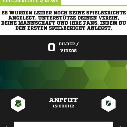
SPIELBERICHTE & NEWS
ES WURDEN LEIDER NOCH KEINE SPIELBERICHTE
ANGELEGT. UNTERSTÜTZE DEINEN VEREIN,
DEINE MANNSCHAFT UND IHRE FANS, INDEM DU
DEN ERSTEN SPIELBERICHT ANLEGST.
0
BILDER /
VIDEOS
ANZEIGE
ANPFIFF
15:00UHR