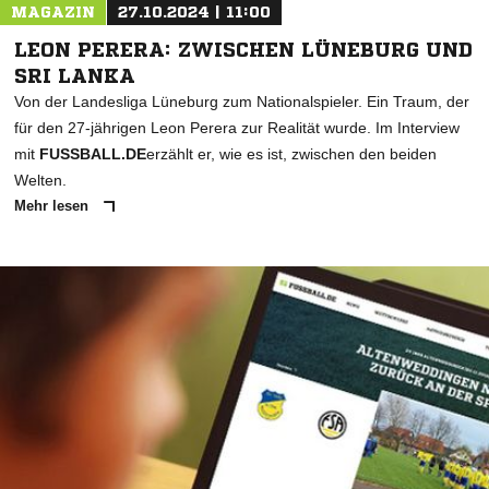
MAGAZIN
27.10.2024 | 11:00
LEON PERERA: ZWISCHEN LÜNEBURG UND
SRI LANKA
Von der Landesliga Lüneburg zum Nationalspieler. Ein Traum, der
für den 27-jährigen Leon Perera zur Realität wurde. Im Interview
mit
FUSSBALL.DE
erzählt er, wie es ist, zwischen den beiden
Welten.
Mehr lesen