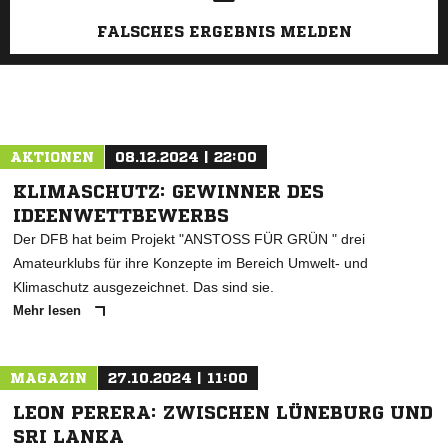
FALSCHES ERGEBNIS MELDEN
AKTIONEN
08.12.2024 | 22:00
KLIMASCHUTZ: GEWINNER DES
IDEENWETTBEWERBS
Der DFB hat beim Projekt "ANSTOSS FÜR GRÜN " drei
Amateurklubs für ihre Konzepte im Bereich Umwelt- und
Klimaschutz ausgezeichnet. Das sind sie.
Mehr lesen
MAGAZIN
27.10.2024 | 11:00
LEON PERERA: ZWISCHEN LÜNEBURG UND
SRI LANKA