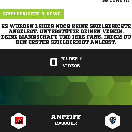
SG LÜHE III
SPIELBERICHTE & NEWS
ES WURDEN LEIDER NOCH KEINE SPIELBERICHTE
ANGELEGT. UNTERSTÜTZE DEINEN VEREIN,
DEINE MANNSCHAFT UND IHRE FANS, INDEM DU
DEN ERSTEN SPIELBERICHT ANLEGST.
0
BILDER /
VIDEOS
ANZEIGE
ANPFIFF
19:30UHR