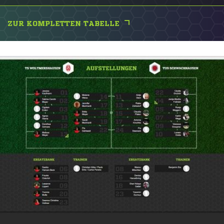
ZUR KOMPLETTEN TABELLE