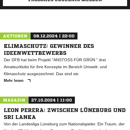
AKTIONEN
08.12.2024 | 22:00
KLIMASCHUTZ: GEWINNER DES
IDEENWETTBEWERBS
Der DFB hat beim Projekt "ANSTOSS FÜR GRÜN " drei
Amateurklubs für ihre Konzepte im Bereich Umwelt- und
Klimaschutz ausgezeichnet. Das sind sie.
Mehr lesen
MAGAZIN
27.10.2024 | 11:00
LEON PERERA: ZWISCHEN LÜNEBURG UND
SRI LANKA
Von der Landesliga Lüneburg zum Nationalspieler. Ein Traum, der