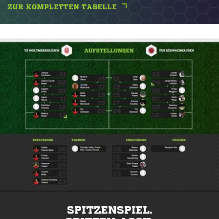
ZUR KOMPLETTEN TABELLE
SPITZENSPIEL.