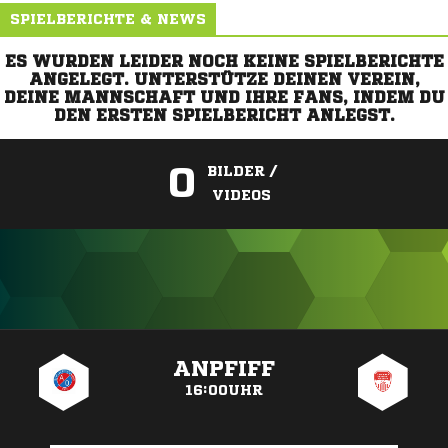
SPIELBERICHTE & NEWS
ES WURDEN LEIDER NOCH KEINE SPIELBERICHTE
ANGELEGT. UNTERSTÜTZE DEINEN VEREIN,
DEINE MANNSCHAFT UND IHRE FANS, INDEM DU
DEN ERSTEN SPIELBERICHT ANLEGST.
0
BILDER /
VIDEOS
ANZEIGE
ANPFIFF
16:00UHR