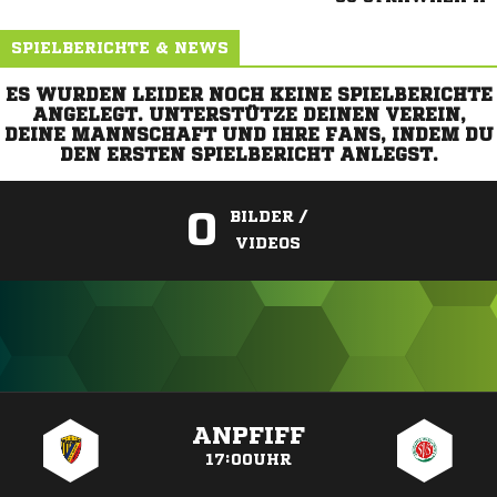
SPIELBERICHTE & NEWS
ES WURDEN LEIDER NOCH KEINE SPIELBERICHTE
ANGELEGT. UNTERSTÜTZE DEINEN VEREIN,
DEINE MANNSCHAFT UND IHRE FANS, INDEM DU
DEN ERSTEN SPIELBERICHT ANLEGST.
0
BILDER /
VIDEOS
ANZEIGE
ANPFIFF
17:00UHR