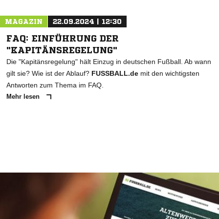
MAGAZIN
22.09.2024 | 12:30
FAQ: EINFÜHRUNG DER
"KAPITÄNSREGELUNG"
Die "Kapitänsregelung" hält Einzug in deutschen Fußball. Ab wann
gilt sie? Wie ist der Ablauf?
FUSSBALL.de
mit den wichtigsten
Antworten zum Thema im FAQ.
Mehr lesen