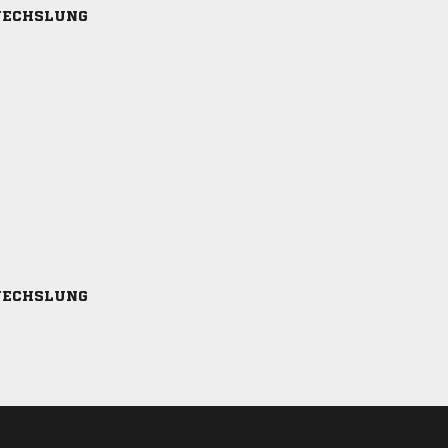
ECHSLUNG
ECHSLUNG