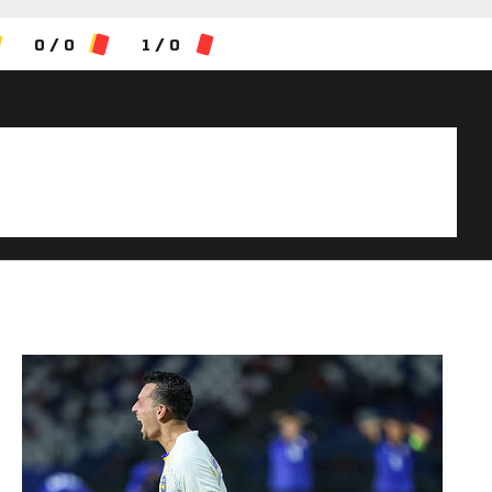
0 / 0
1 / 0