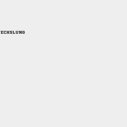
ECHSLUNG