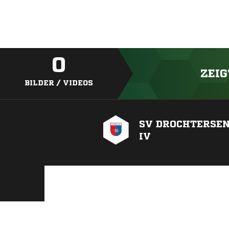
0
ZEIG
BILDER / VIDEOS
SV DROCHTERSEN
IV