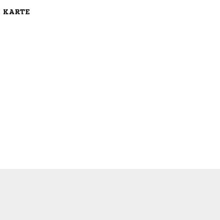
E KARTE