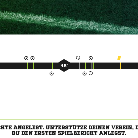
45’
CHTE ANGELEGT. UNTERSTÜTZE DEINEN VEREIN,
DU DEN ERSTEN SPIELBERICHT ANLEGST.