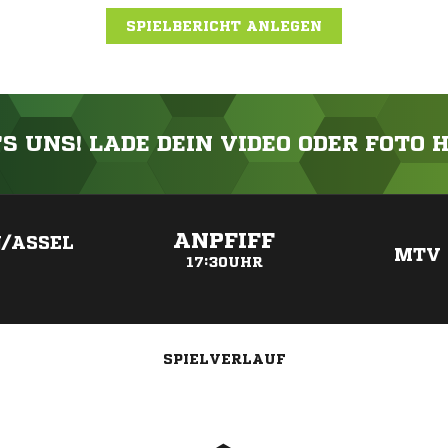
SPIELBERICHT ANLEGEN
'S UNS! LADE DEIN VIDEO ODER FOTO 
ANZEIGE
ANPFIFF
/ASSEL
MTV
17:30UHR
SPIELVERLAUF