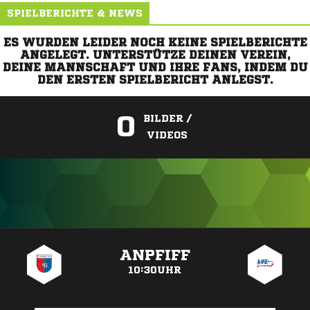
SPIELBERICHTE & NEWS
ES WURDEN LEIDER NOCH KEINE SPIELBERICHTE
ANGELEGT. UNTERSTÜTZE DEINEN VEREIN,
DEINE MANNSCHAFT UND IHRE FANS, INDEM DU
DEN ERSTEN SPIELBERICHT ANLEGST.
0
BILDER /
VIDEOS
ANZEIGE
ANPFIFF
10:30UHR