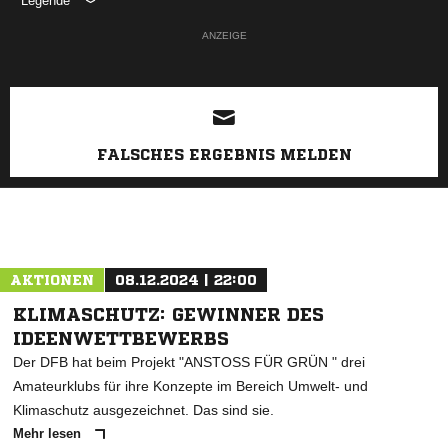
Legende
ANZEIGE
FALSCHES ERGEBNIS MELDEN
AKTIONEN
08.12.2024 | 22:00
KLIMASCHUTZ: GEWINNER DES
IDEENWETTBEWERBS
Der DFB hat beim Projekt "ANSTOSS FÜR GRÜN " drei
Amateurklubs für ihre Konzepte im Bereich Umwelt- und
Klimaschutz ausgezeichnet. Das sind sie.
Mehr lesen