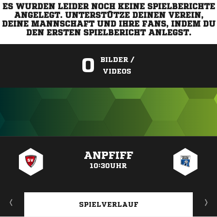
ES WURDEN LEIDER NOCH KEINE SPIELBERICHTE
ANGELEGT. UNTERSTÜTZE DEINEN VEREIN,
DEINE MANNSCHAFT UND IHRE FANS, INDEM DU
DEN ERSTEN SPIELBERICHT ANLEGST.
0
BILDER /
VIDEOS
ANZEIGE
ANPFIFF
10:30UHR
SPIELVERLAUF