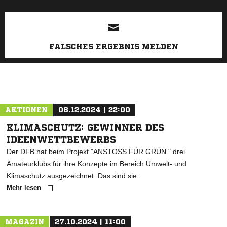
FALSCHES ERGEBNIS MELDEN
AKTIONEN
08.12.2024 | 22:00
KLIMASCHUTZ: GEWINNER DES
IDEENWETTBEWERBS
Der DFB hat beim Projekt "ANSTOSS FÜR GRÜN " drei
Amateurklubs für ihre Konzepte im Bereich Umwelt- und
Klimaschutz ausgezeichnet. Das sind sie.
Mehr lesen
MAGAZIN
27.10.2024 | 11:00