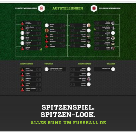
SPITZENSPIEL.
SPITZEN-LOOK.
ALLES RUND UM FUSSBALL.DE