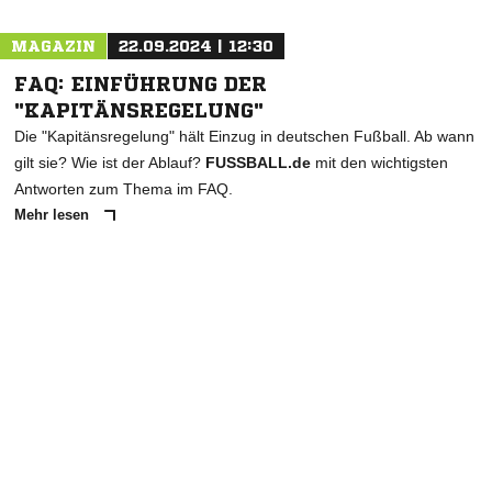
MAGAZIN
22.09.2024 | 12:30
FAQ: EINFÜHRUNG DER
"KAPITÄNSREGELUNG"
Die "Kapitänsregelung" hält Einzug in deutschen Fußball. Ab wann
gilt sie? Wie ist der Ablauf?
FUSSBALL.de
mit den wichtigsten
Antworten zum Thema im FAQ.
Mehr lesen