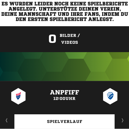
ES WURDEN LEIDER NOCH KEINE SPIELBERICHTE
ANGELEGT. UNTERSTÜTZE DEINEN VEREIN,
DEINE MANNSCHAFT UND IHRE FANS, INDEM DU
DEN ERSTEN SPIELBERICHT ANLEGST.
0
BILDER /
VIDEOS
ANZEIGE
ANPFIFF
12:00UHR
SPIELVERLAUF