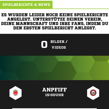
SPIELBERICHTE & NEWS
ES WURDEN LEIDER NOCH KEINE SPIELBERICHTE
ANGELEGT. UNTERSTÜTZE DEINEN VEREIN,
DEINE MANNSCHAFT UND IHRE FANS, INDEM DU
DEN ERSTEN SPIELBERICHT ANLEGST.
0
BILDER /
VIDEOS
ANZEIGE
ANPFIFF
15:00UHR