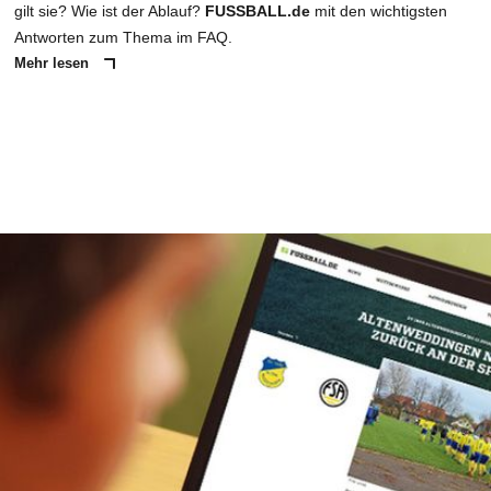
gilt sie? Wie ist der Ablauf?
FUSSBALL.de
mit den wichtigsten
Antworten zum Thema im FAQ.
Mehr lesen