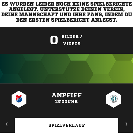
ES WURDEN LEIDER NOCH KEINE SPIELBERICHTE
ANGELEGT. UNTERSTÜTZE DEINEN VEREIN,
DEINE MANNSCHAFT UND IHRE FANS, INDEM DU
DEN ERSTEN SPIELBERICHT ANLEGST.
0
BILDER /
VIDEOS
ANZEIGE
ANPFIFF
12:00UHR
SPIELVERLAUF