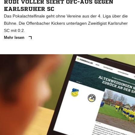
RUDI VÖLLER SIEHT OFC-AUS GEGEN
KARLSRUHER SC
Das Pokalachtelfinale geht ohne Vereine aus der 4. Liga über die
Bühne. Die Offenbacher Kickers unterlagen Zweitligist Karlsruher
SC mit 0:2.
Mehr lesen