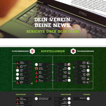
DEIN VEREIN.
DEINE NEWS.
BERICHTE ÜBER DEIN TEAM.