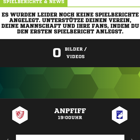
SPIELBERICHTE & NEWS
ES WURDEN LEIDER NOCH KEINE SPIELBERICHTE
ANGELEGT. UNTERSTÜTZE DEINEN VEREIN,
DEINE MANNSCHAFT UND IHRE FANS, INDEM DU
DEN ERSTEN SPIELBERICHT ANLEGST.
0
BILDER /
VIDEOS
ANZEIGE
ANPFIFF
19:00UHR