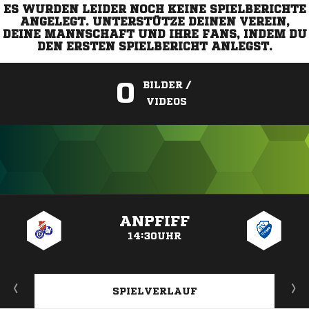
ES WURDEN LEIDER NOCH KEINE SPIELBERICHTE
ANGELEGT. UNTERSTÜTZE DEINEN VEREIN,
DEINE MANNSCHAFT UND IHRE FANS, INDEM DU
DEN ERSTEN SPIELBERICHT ANLEGST.
0
BILDER /
VIDEOS
ANZEIGE
ANPFIFF
14:30UHR
SPIELVERLAUF