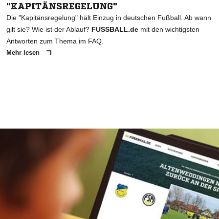
"KAPITÄNSREGELUNG"
Die "Kapitänsregelung" hält Einzug in deutschen Fußball. Ab wann
gilt sie? Wie ist der Ablauf?
FUSSBALL.de
mit den wichtigsten
Antworten zum Thema im FAQ.
Mehr lesen