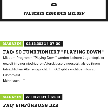
FALSCHES ERGEBNIS MELDEN
MAGAZIN
02.12.2024 | 07:00
FAQ: SO FUNKTIONIERT "PLAYING DOWN"
Mit dem Programm "Playing Down" werden kleinere Jugendspieler
gezielt in einer niedrigeren Altersklasse eingesetzt, als es ihrem
tatsächlichen Alter entspricht. Im FAQ gibt's wichtige Infos zum
Pilotprojekt.
Mehr lesen
MAGAZIN
22.09.2024 | 12:30
FAQ: EINFÜHRUNG DER