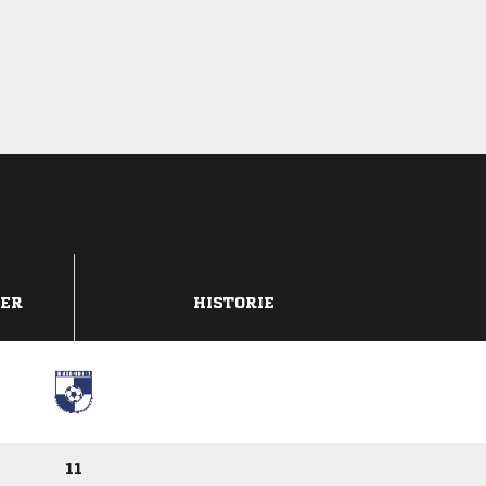
DER
HISTORIE