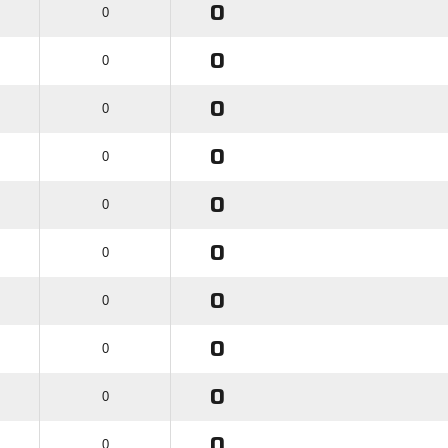
0
0
0
0
0
0
0
0
0
0
0
0
0
0
0
0
0
0
0
0