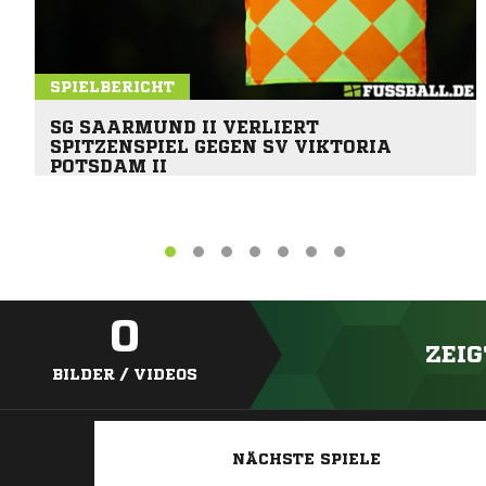
SPIELBERICHT
SG SAARMUND II VERLIERT
SPITZENSPIEL GEGEN SV VIKTORIA
POTSDAM II
0
ZEIG
BILDER / VIDEOS
NÄCHSTE SPIELE