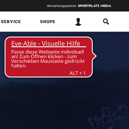
Vermarktungspartner:
 SERVICE
SHOPS