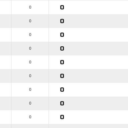
0
0
0
0
0
0
0
0
0
0
0
0
0
0
0
0
0
0