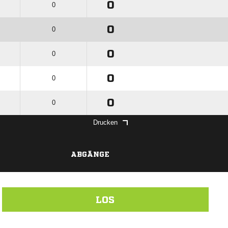
0
0
0
0
0
0
0
0
0
0
Drucken
ABGÄNGE
LOS