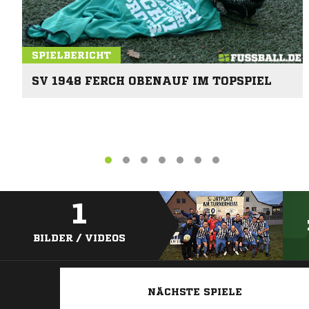
SPIELBERICHT
SV 1948 FERCH OBENAUF IM TOPSPIEL
1
BILDER / VIDEOS
NÄCHSTE SPIELE