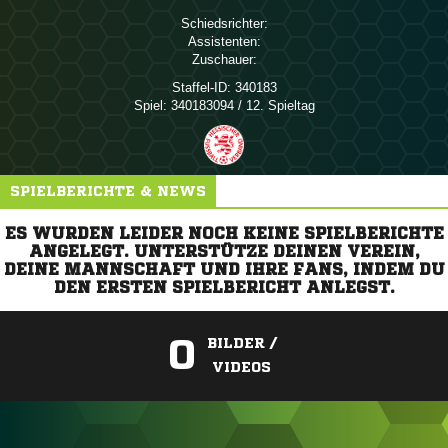
Schiedsrichter:
Assistenten:
Zuschauer:
Staffel-ID:
340183
Spiel:
340183094 / 12. Spieltag
SPIELBERICHTE & NEWS
ES WURDEN LEIDER NOCH KEINE SPIELBERICHTE
ANGELEGT. UNTERSTÜTZE DEINEN VEREIN,
DEINE MANNSCHAFT UND IHRE FANS, INDEM DU
DEN ERSTEN SPIELBERICHT ANLEGST.
0
BILDER /
VIDEOS