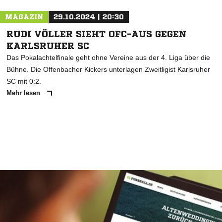
MAGAZIN
29.10.2024 | 20:30
RUDI VÖLLER SIEHT OFC-AUS GEGEN
KARLSRUHER SC
Das Pokalachtelfinale geht ohne Vereine aus der 4. Liga über die
Bühne. Die Offenbacher Kickers unterlagen Zweitligist Karlsruher
SC mit 0:2.
Mehr lesen