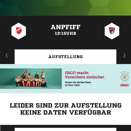
ANZEIGE
ANPFIFF
13:15UHR
AUFSTELLUNG
LEIDER SIND ZUR AUFSTELLUNG
KEINE DATEN VERFÜGBAR
ANZEIGE