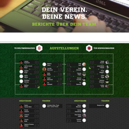
DEIN VEREIN.
DEINE NEWS.
BERICHTE ÜBER DEIN TEAM.