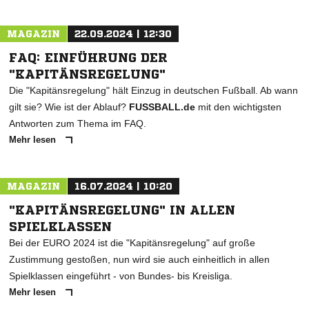
MAGAZIN
22.09.2024 | 12:30
FAQ: EINFÜHRUNG DER
"KAPITÄNSREGELUNG"
Die "Kapitänsregelung" hält Einzug in deutschen Fußball. Ab wann
gilt sie? Wie ist der Ablauf?
FUSSBALL.de
mit den wichtigsten
Antworten zum Thema im FAQ.
Mehr lesen
MAGAZIN
16.07.2024 | 10:20
"KAPITÄNSREGELUNG" IN ALLEN
SPIELKLASSEN
Bei der EURO 2024 ist die "Kapitänsregelung" auf große
Zustimmung gestoßen, nun wird sie auch einheitlich in allen
Spielklassen eingeführt - von Bundes- bis Kreisliga.
Mehr lesen