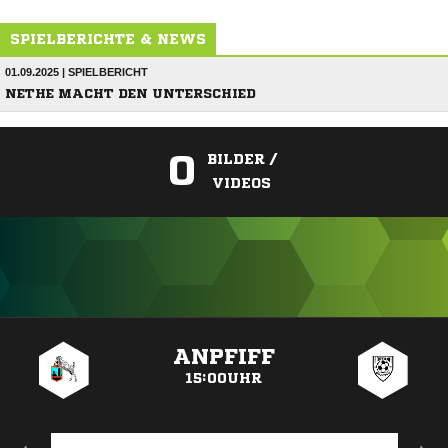
SPIELBERICHTE & NEWS
01.09.2025 | SPIELBERICHT
NETHE MACHT DEN UNTERSCHIED
0
BILDER /
VIDEOS
ANZEIGE
ANPFIFF
15:00UHR