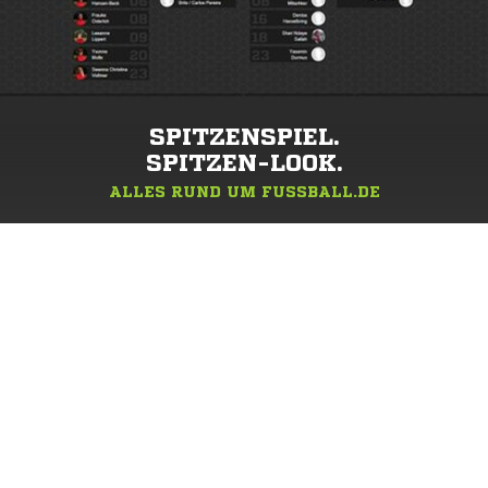
SPITZENSPIEL.
SPITZEN-LOOK.
ALLES RUND UM FUSSBALL.DE