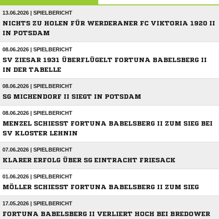
13.06.2026 | SPIELBERICHT
NICHTS ZU HOLEN FÜR WERDERANER FC VIKTORIA 1920 II
IN POTSDAM
08.06.2026 | SPIELBERICHT
SV ZIESAR 1931 ÜBERFLÜGELT FORTUNA BABELSBERG II
IN DER TABELLE
08.06.2026 | SPIELBERICHT
SG MICHENDORF II SIEGT IN POTSDAM
08.06.2026 | SPIELBERICHT
MENZEL SCHIESST FORTUNA BABELSBERG II ZUM SIEG BEI S
V KLOSTER LEHNIN
07.06.2026 | SPIELBERICHT
KLARER ERFOLG ÜBER SG EINTRACHT FRIESACK
01.06.2026 | SPIELBERICHT
MÖLLER SCHIESST FORTUNA BABELSBERG II ZUM SIEG
17.05.2026 | SPIELBERICHT
FORTUNA BABELSBERG II VERLIERT HOCH BEI BREDOWER