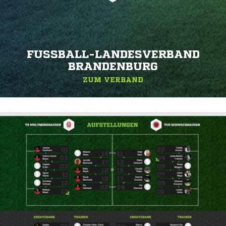
FUSSBALL-LANDESVERBAND B
RANDENBURG
ZUM VERBAND