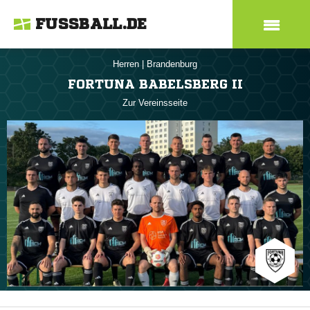
FUSSBALL.DE
Herren
|
Brandenburg
FORTUNA BABELSBERG II
Zur Vereinsseite