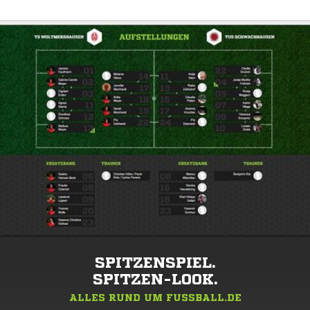
SPITZENSPIEL.
SPITZEN-LOOK.
ALLES RUND UM FUSSBALL.DE