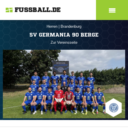
FUSSBALL.DE
Herren
|
Brandenburg
SV GERMANIA 90 BERGE
Zur Vereinsseite