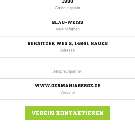
1990
Gründungsjahr
BLAU-WEISS
Vereinsfarben
BEHNITZER WEG 2, 14641 NAUEN
Adresse
Ansprechpartner
WWW.GERMANIABERGE.DE
Website
VEREIN KONTAKTIEREN