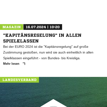
MAGAZIN
16.07.2024 | 10:20
"KAPITÄNSREGELUNG" IN ALLEN
SPIELKLASSEN
Bei der EURO 2024 ist die "Kapitänsregelung" auf große
Zustimmung gestoßen, nun wird sie auch einheitlich in allen
Spielklassen eingeführt - von Bundes- bis Kreisliga.
Mehr lesen
LANDESVERBAND