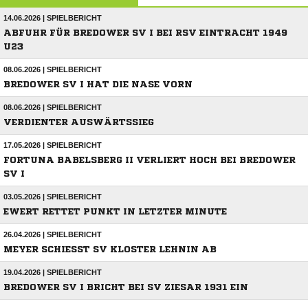
14.06.2026 | SPIELBERICHT
ABFUHR FÜR BREDOWER SV I BEI RSV EINTRACHT 1949
U23
08.06.2026 | SPIELBERICHT
BREDOWER SV I HAT DIE NASE VORN
08.06.2026 | SPIELBERICHT
VERDIENTER AUSWÄRTSSIEG
17.05.2026 | SPIELBERICHT
FORTUNA BABELSBERG II VERLIERT HOCH BEI BREDOWER
SV I
03.05.2026 | SPIELBERICHT
EWERT RETTET PUNKT IN LETZTER MINUTE
26.04.2026 | SPIELBERICHT
MEYER SCHIESST SV KLOSTER LEHNIN AB
19.04.2026 | SPIELBERICHT
BREDOWER SV I BRICHT BEI SV ZIESAR 1931 EIN