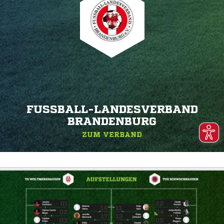
FUSSBALL-LANDESVERBAND B
RANDENBURG
ZUM VERBAND