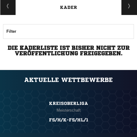
KADER
Filter
DIE KADERLISTE IST BISHER NICHT ZUR
VERÖFFENTLICHUNG FREIGEGEBEN.
AKTUELLE WETTBEWERBE
KREISOBERLIGA
Meisterschaft
FS/H/K-FS/HL/1