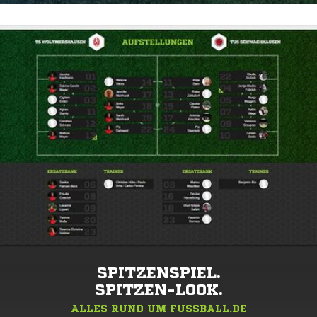
SPITZENSPIEL.
SPITZEN-LOOK.
ALLES RUND UM FUSSBALL.DE