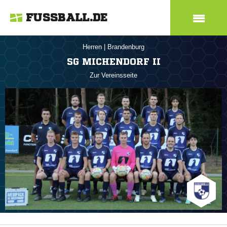
FUSSBALL.DE
Herren
|
Brandenburg
SG MICHENDORF II
Zur Vereinsseite