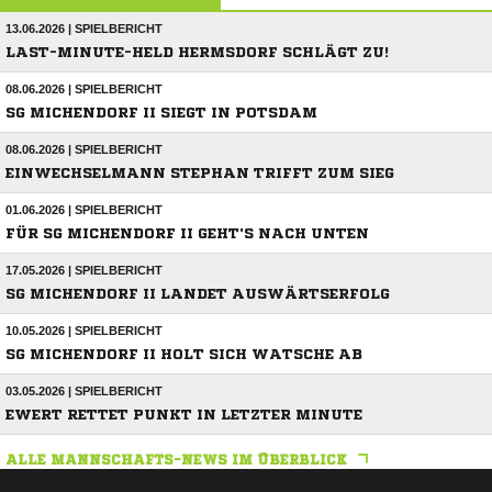
13.06.2026 | SPIELBERICHT
LAST-MINUTE-HELD HERMSDORF SCHLÄGT ZU!
08.06.2026 | SPIELBERICHT
SG MICHENDORF II SIEGT IN POTSDAM
08.06.2026 | SPIELBERICHT
EINWECHSELMANN STEPHAN TRIFFT ZUM SIEG
01.06.2026 | SPIELBERICHT
FÜR SG MICHENDORF II GEHT'S NACH UNTEN
17.05.2026 | SPIELBERICHT
SG MICHENDORF II LANDET AUSWÄRTSERFOLG
10.05.2026 | SPIELBERICHT
SG MICHENDORF II HOLT SICH WATSCHE AB
03.05.2026 | SPIELBERICHT
EWERT RETTET PUNKT IN LETZTER MINUTE
ALLE MANNSCHAFTS-NEWS IM ÜBERBLICK