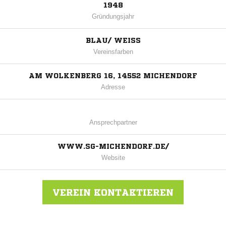
1948
Gründungsjahr
BLAU/ WEISS
Vereinsfarben
AM WOLKENBERG 16, 14552 MICHENDORF
Adresse
Ansprechpartner
WWW.SG-MICHENDORF.DE/
Website
VEREIN KONTAKTIEREN