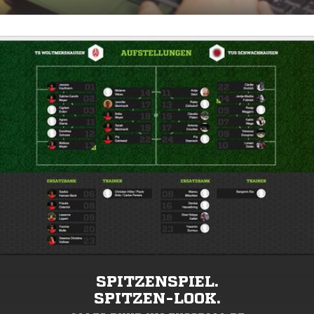
SPITZENSPIEL.
SPITZEN-LOOK.