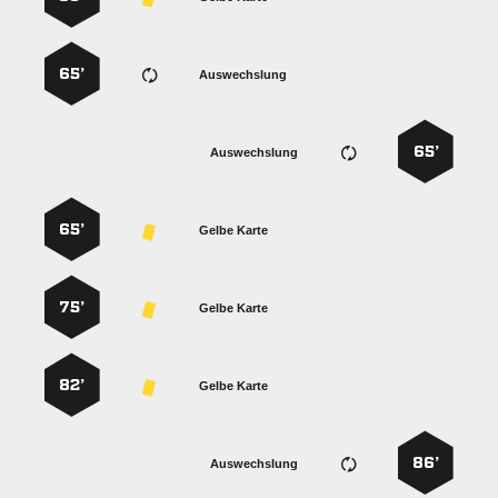
65’
Auswechslung
65’
Auswechslung
65’
Gelbe Karte
75’
Gelbe Karte
82’
Gelbe Karte
86’
Auswechslung