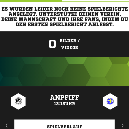
ES WURDEN LEIDER NOCH KEINE SPIELBERICHTE
ANGELEGT. UNTERSTÜTZE DEINEN VEREIN,
DEINE MANNSCHAFT UND IHRE FANS, INDEM DU
DEN ERSTEN SPIELBERICHT ANLEGST.
0
BILDER /
VIDEOS
ANZEIGE
ANPFIFF
13:15UHR
SPIELVERLAUF