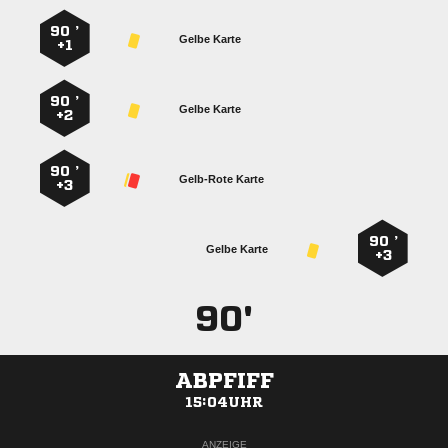
90 ’
Gelbe Karte
+1
90 ’
Gelbe Karte
+2
90 ’
Gelb-Rote Karte
+3
90 ’
Gelbe Karte
+3
90'
ABPFIFF
15:04UHR
ANZEIGE