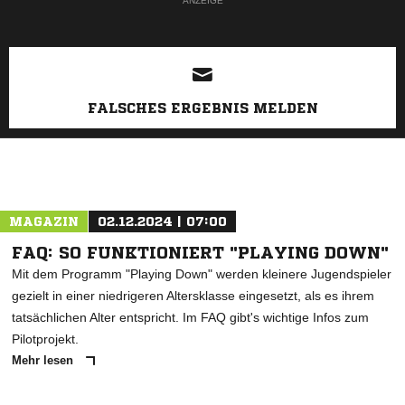
ANZEIGE
FALSCHES ERGEBNIS MELDEN
MAGAZIN
02.12.2024 | 07:00
FAQ: SO FUNKTIONIERT "PLAYING DOWN"
Mit dem Programm "Playing Down" werden kleinere Jugendspieler
gezielt in einer niedrigeren Altersklasse eingesetzt, als es ihrem
tatsächlichen Alter entspricht. Im FAQ gibt's wichtige Infos zum
Pilotprojekt.
Mehr lesen