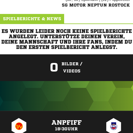
SG MOTOR NEPTUN ROSTOCK
SPIELBERICHTE & NEWS
ES WURDEN LEIDER NOCH KEINE SPIELBERICHTE
ANGELEGT. UNTERSTÜTZE DEINEN VEREIN,
DEINE MANNSCHAFT UND IHRE FANS, INDEM DU
DEN ERSTEN SPIELBERICHT ANLEGST.
0
BILDER /
VIDEOS
ANZEIGE
ANPFIFF
18:30UHR