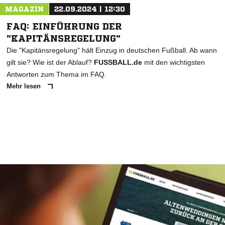
MAGAZIN
22.09.2024 | 12:30
FAQ: EINFÜHRUNG DER
"KAPITÄNSREGELUNG"
Die "Kapitänsregelung" hält Einzug in deutschen Fußball. Ab wann
gilt sie? Wie ist der Ablauf?
FUSSBALL.de
mit den wichtigsten
Antworten zum Thema im FAQ.
Mehr lesen