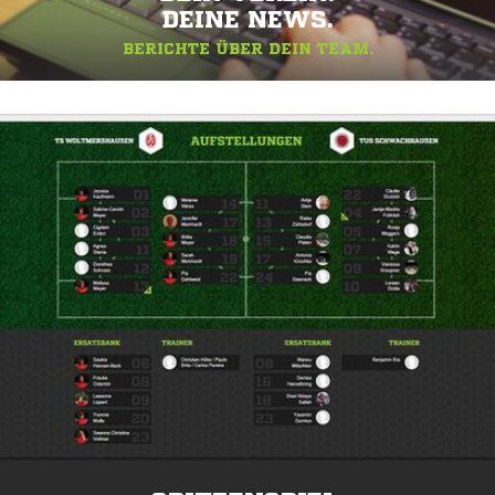
DEINE NEWS.
BERICHTE ÜBER DEIN TEAM.