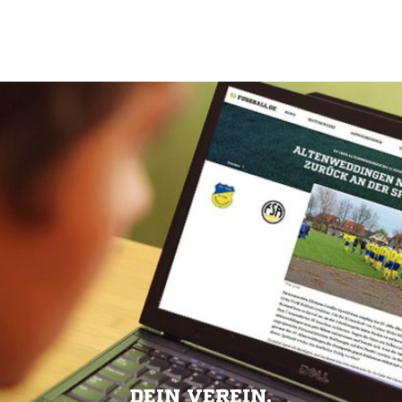
DEIN VEREIN.