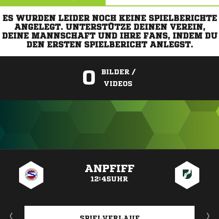
ES WURDEN LEIDER NOCH KEINE SPIELBERICHTE
ANGELEGT. UNTERSTÜTZE DEINEN VEREIN,
DEINE MANNSCHAFT UND IHRE FANS, INDEM DU
DEN ERSTEN SPIELBERICHT ANLEGST.
0
BILDER /
VIDEOS
ANZEIGE
ANPFIFF
12:45UHR
SPIELVERLAUF