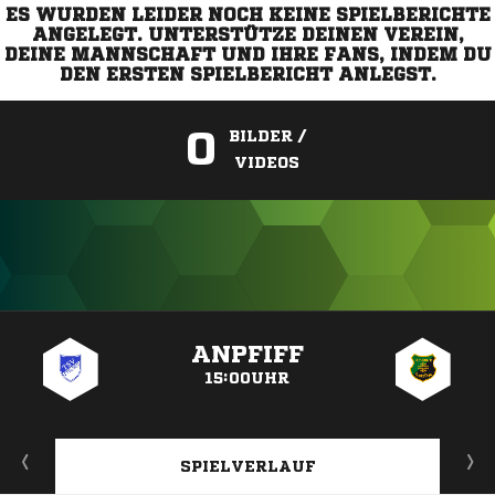
ES WURDEN LEIDER NOCH KEINE SPIELBERICHTE
ANGELEGT. UNTERSTÜTZE DEINEN VEREIN,
DEINE MANNSCHAFT UND IHRE FANS, INDEM DU
DEN ERSTEN SPIELBERICHT ANLEGST.
0
BILDER /
VIDEOS
ANZEIGE
ANPFIFF
15:00UHR
SPIELVERLAUF