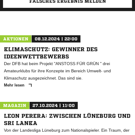
FALSCHES ERGEBNIS MELDEN
AKTIONEN
08.12.2024 | 22:00
KLIMASCHUTZ: GEWINNER DES
IDEENWETTBEWERBS
Der DFB hat beim Projekt "ANSTOSS FÜR GRÜN " drei
Amateurklubs für ihre Konzepte im Bereich Umwelt- und
Klimaschutz ausgezeichnet. Das sind sie.
Mehr lesen
MAGAZIN
27.10.2024 | 11:00
LEON PERERA: ZWISCHEN LÜNEBURG UND
SRI LANKA
Von der Landesliga Lüneburg zum Nationalspieler. Ein Traum, der