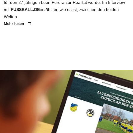
für den 27-jährigen Leon Perera zur Realität wurde. Im Interview
mit
FUSSBALL.DE
erzählt er, wie es ist, zwischen den beiden
Welten.
Mehr lesen