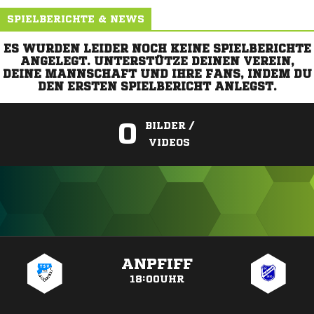
SPIELBERICHTE & NEWS
ES WURDEN LEIDER NOCH KEINE SPIELBERICHTE
ANGELEGT. UNTERSTÜTZE DEINEN VEREIN,
DEINE MANNSCHAFT UND IHRE FANS, INDEM DU
DEN ERSTEN SPIELBERICHT ANLEGST.
0
BILDER /
VIDEOS
ANZEIGE
ANPFIFF
18:00UHR