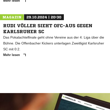
Mehr lesen
MAGAZIN
29.10.2024 | 20:30
RUDI VÖLLER SIEHT OFC-AUS GEGEN
KARLSRUHER SC
Das Pokalachtelfinale geht ohne Vereine aus der 4. Liga über die
Bühne. Die Offenbacher Kickers unterlagen Zweitligist Karlsruher
SC mit 0:2.
Mehr lesen