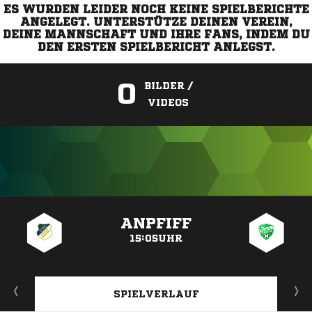
ES WURDEN LEIDER NOCH KEINE SPIELBERICHTE
ANGELEGT. UNTERSTÜTZE DEINEN VEREIN,
DEINE MANNSCHAFT UND IHRE FANS, INDEM DU
DEN ERSTEN SPIELBERICHT ANLEGST.
0
BILDER /
VIDEOS
ANZEIGE
ANPFIFF
15:05UHR
SPIELVERLAUF