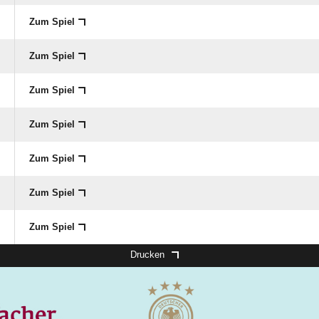
Zum Spiel
Zum Spiel
Zum Spiel
Zum Spiel
Zum Spiel
Zum Spiel
Zum Spiel
Drucken