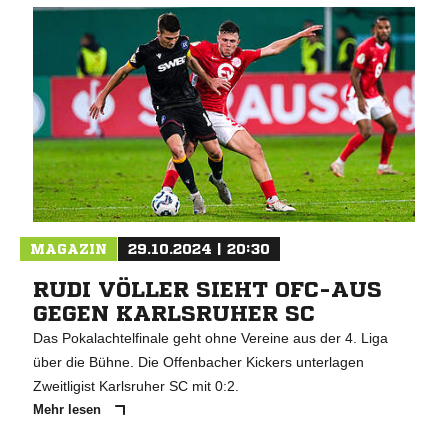
MAGAZIN
29.10.2024 | 20:30
RUDI VÖLLER SIEHT OFC-AUS
GEGEN KARLSRUHER SC
Das Pokalachtelfinale geht ohne Vereine aus der 4. Liga
über die Bühne. Die Offenbacher Kickers unterlagen
Zweitligist Karlsruher SC mit 0:2.
Mehr lesen