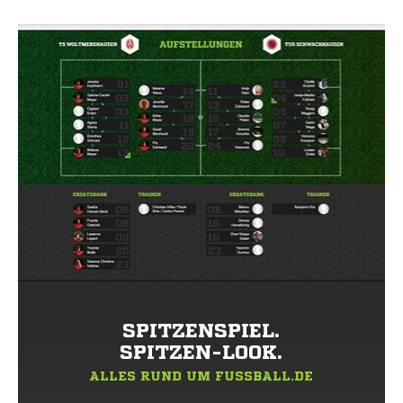
SPITZENSPIEL.
SPITZEN-LOOK.
ALLES RUND UM FUSSBALL.DE