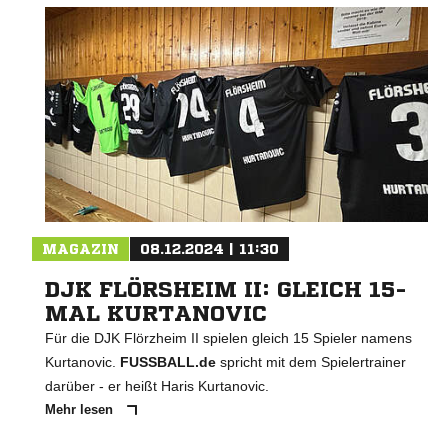
MAGAZIN
08.12.2024 | 11:30
DJK FLÖRSHEIM II: GLEICH 15-
MAL KURTANOVIC
Für die DJK Flörzheim II spielen gleich 15 Spieler namens
Kurtanovic.
FUSSBALL.de
spricht mit dem Spielertrainer
darüber - er heißt Haris Kurtanovic.
Mehr lesen