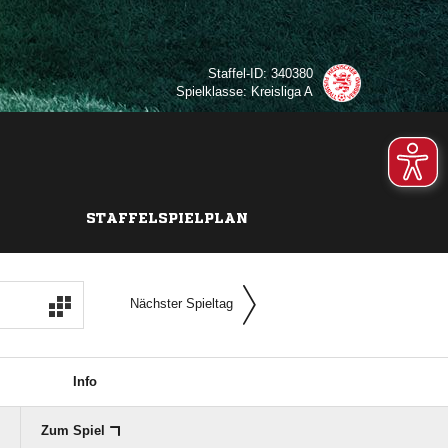
Staffel-ID: 340380
Spielklasse: Kreisliga A
STAFFELSPIELPLAN
Nächster Spieltag
Info
Zum Spiel