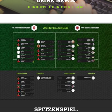
DEINE NEWS.
BERICHTE ÜBER DEIN TEAM.
SPITZENSPIEL.