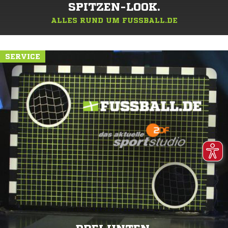
SPITZEN-LOOK.
ALLES RUND UM FUSSBALL.DE
SERVICE