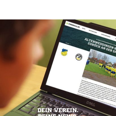
DEIN VEREIN.