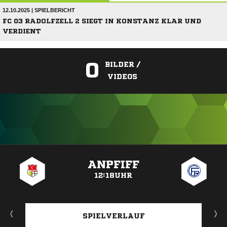
12.10.2025 | SPIELBERICHT
FC 03 RADOLFZELL 2 SIEGT IN KONSTANZ KLAR UND
VERDIENT
0
BILDER /
VIDEOS
ANZEIGE
ANPFIFF
12:18UHR
SPIELVERLAUF