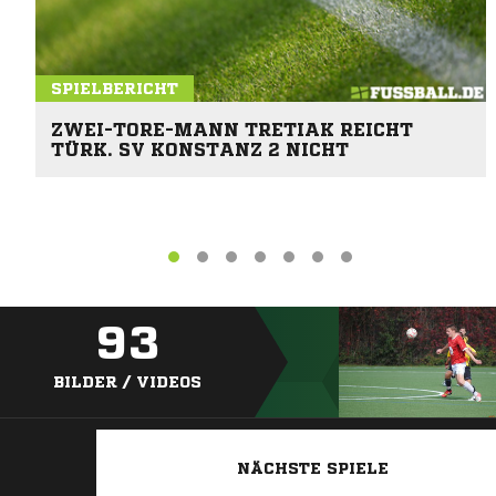
SPIELBERICHT
ZWEI-TORE-MANN TRETIAK REICHT
TÜRK. SV KONSTANZ 2 NICHT
93
BILDER / VIDEOS
NÄCHSTE SPIELE