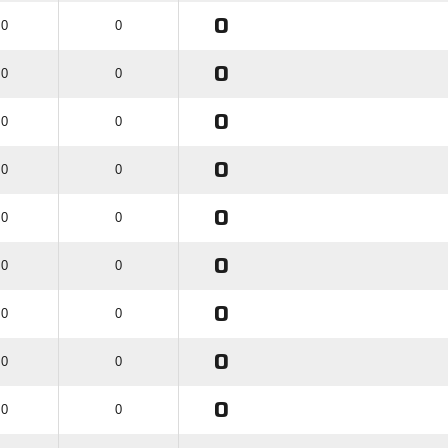
0
 0
0
0
 0
0
0
 0
0
0
 0
0
0
 0
0
0
 0
0
0
 0
0
0
 0
0
0
 0
0