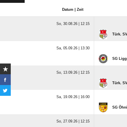
Datum | Zeit
So, 30.08.26 |
12:15
Türk. S
Sa, 05.09.26 |
13:30
SG Ligge
So, 13.09.26 |
12:15
Türk. S
Sa, 19.09.26 |
16:00
SG Öhni
So, 27.09.26 |
12:15