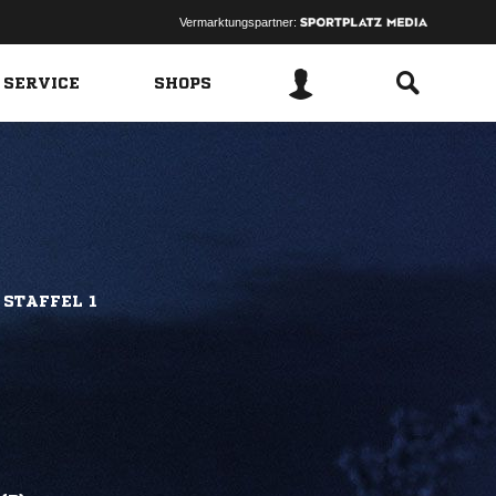
Vermarktungspartner:
 SERVICE
SHOPS
 STAFFEL 1