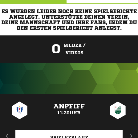
ES WURDEN LEIDER NOCH KEINE SPIELBERICHTE
ANGELEGT. UNTERSTÜTZE DEINEN VEREIN,
DEINE MANNSCHAFT UND IHRE FANS, INDEM DU
DEN ERSTEN SPIELBERICHT ANLEGST.
0
BILDER /
VIDEOS
ANZEIGE
ANPFIFF
11:30UHR
SPIELVERLAUF