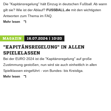
Die "Kapitänsregelung" hält Einzug in deutschen Fußball. Ab wann
gilt sie? Wie ist der Ablauf?
FUSSBALL.de
mit den wichtigsten
Antworten zum Thema im FAQ.
Mehr lesen
MAGAZIN
16.07.2024 | 10:20
"KAPITÄNSREGELUNG" IN ALLEN
SPIELKLASSEN
Bei der EURO 2024 ist die "Kapitänsregelung" auf große
Zustimmung gestoßen, nun wird sie auch einheitlich in allen
Spielklassen eingeführt - von Bundes- bis Kreisliga.
Mehr lesen