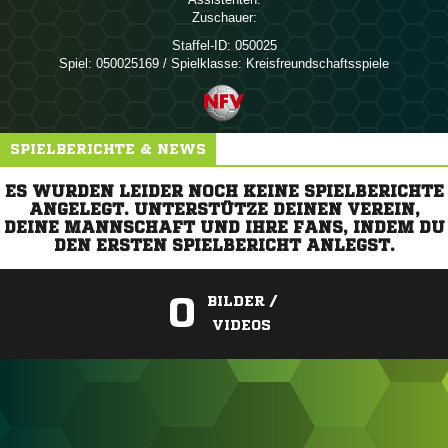
Zuschauer:
Staffel-ID:
050025
Spiel:
050025169 / Spielklasse: Kreisfreundschaftsspiele
SPIELBERICHTE & NEWS
ES WURDEN LEIDER NOCH KEINE SPIELBERICHTE
ANGELEGT. UNTERSTÜTZE DEINEN VEREIN,
DEINE MANNSCHAFT UND IHRE FANS, INDEM DU
DEN ERSTEN SPIELBERICHT ANLEGST.
0
BILDER /
VIDEOS