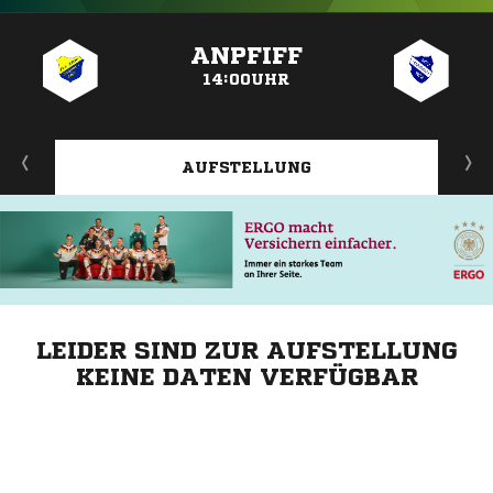
ANZEIGE
ANPFIFF
14:00UHR
AUFSTELLUNG
LEIDER SIND ZUR AUFSTELLUNG
KEINE DATEN VERFÜGBAR
ANZEIGE