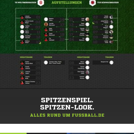
SPITZENSPIEL.
SPITZEN-LOOK.
ALLES RUND UM FUSSBALL.DE