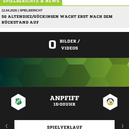
SPIELBERICHTE & NEWS
12.04.2026 | SPIELBERICHT
SG ALTENDIEZ/GÜCKINGEN WACHT ERST NACH DEM
RÜCKSTAND AUF
0
BILDER /
VIDEOS
ANZEIGE
ANPFIFF
15:00UHR
SPIELVERLAUF