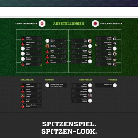
SPITZENSPIEL.
SPITZEN-LOOK.