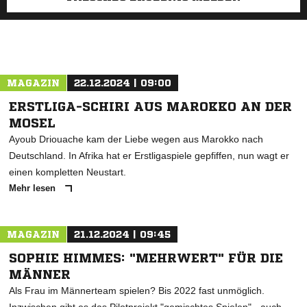
MAGAZIN
22.12.2024 | 09:00
ERSTLIGA-SCHIRI AUS MAROKKO AN DER
MOSEL
Ayoub Driouache kam der Liebe wegen aus Marokko nach
Deutschland. In Afrika hat er Erstligaspiele gepfiffen, nun wagt er
einen kompletten Neustart.
Mehr lesen
MAGAZIN
21.12.2024 | 09:45
SOPHIE HIMMES: "MEHRWERT" FÜR DIE
MÄNNER
Als Frau im Männerteam spielen? Bis 2022 fast unmöglich.