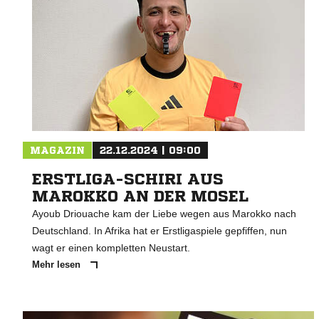
MAGAZIN
22.12.2024 | 09:00
ERSTLIGA-SCHIRI AUS
MAROKKO AN DER MOSEL
Ayoub Driouache kam der Liebe wegen aus Marokko nach
Deutschland. In Afrika hat er Erstligaspiele gepfiffen, nun
wagt er einen kompletten Neustart.
Mehr lesen