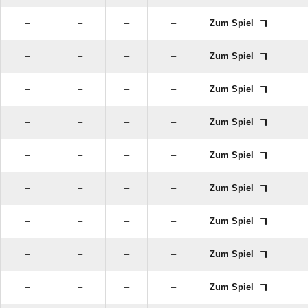
–
–
–
–
Zum Spiel
–
–
–
–
Zum Spiel
–
–
–
–
Zum Spiel
–
–
–
–
Zum Spiel
–
–
–
–
Zum Spiel
–
–
–
–
Zum Spiel
–
–
–
–
Zum Spiel
–
–
–
–
Zum Spiel
–
–
–
–
Zum Spiel