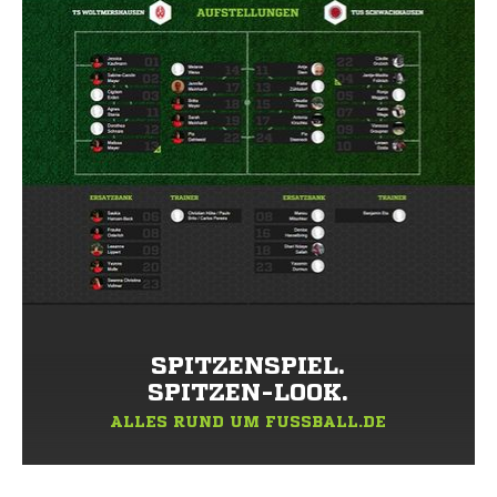
SPITZENSPIEL.
SPITZEN-LOOK.
ALLES RUND UM FUSSBALL.DE