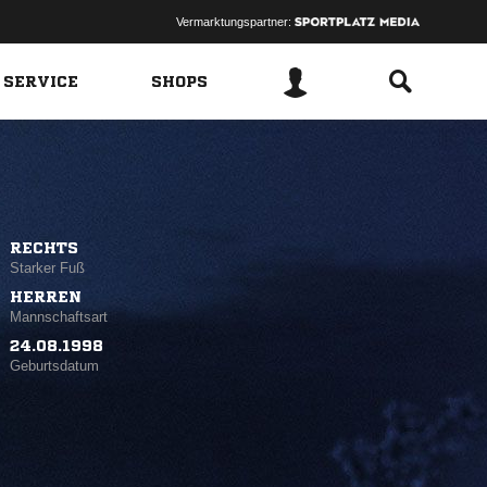
Vermarktungspartner:
 SERVICE
SHOPS
RECHTS
Starker Fuß
HERREN
Mannschaftsart
24.08.1998
Geburtsdatum