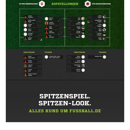
SPITZENSPIEL.
SPITZEN-LOOK.
ALLES RUND UM FUSSBALL.DE