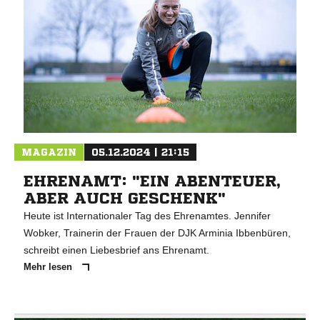
MAGAZIN
05.12.2024 | 21:15
EHRENAMT: "EIN ABENTEUER,
ABER AUCH GESCHENK"
Heute ist Internationaler Tag des Ehrenamtes. Jennifer
Wobker, Trainerin der Frauen der DJK Arminia Ibbenbüren,
schreibt einen Liebesbrief ans Ehrenamt.
Mehr lesen