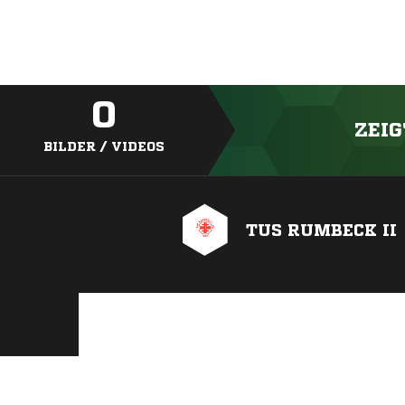
0
ZEIG
BILDER / VIDEOS
TUS RUMBECK II