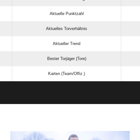
Aktuelle Punktzahl
Aktuelles Torverhältnis
Aktueller Trend
Bester Torjäger (Tore)
Karten (Team/Offiz.)
ANZEIGE