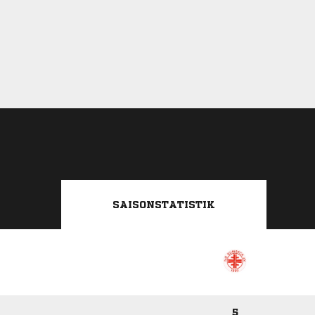
SAISONSTATISTIK
5