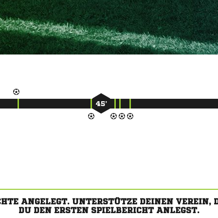
45’
CHTE ANGELEGT. UNTERSTÜTZE DEINEN VEREIN,
DU DEN ERSTEN SPIELBERICHT ANLEGST.