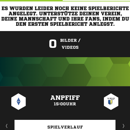
ES WURDEN LEIDER NOCH KEINE SPIELBERICHTE
ANGELEGT. UNTERSTÜTZE DEINEN VEREIN,
DEINE MANNSCHAFT UND IHRE FANS, INDEM DU
DEN ERSTEN SPIELBERICHT ANLEGST.
0
BILDER /
VIDEOS
ANZEIGE
ANPFIFF
15:00UHR
SPIELVERLAUF