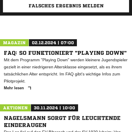
FALSCHES ERGEBNIS MELDEN
MAGAZIN
02.12.2024 | 07:00
FAQ: SO FUNKTIONIERT "PLAYING DOWN"
Mit dem Programm "Playing Down" werden kleinere Jugendspieler
gezielt in einer niedrigeren Altersklasse eingesetzt, als es ihrem
tatsächlichen Alter entspricht. Im FAQ gibt's wichtige Infos zum
Pilotprojekt.
Mehr lesen
AKTIONEN
30.11.2024 | 10:00
NAGELSMANN SORGT FÜR LEUCHTENDE
KINDERAUGEN