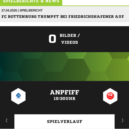
SPIELBERICHTE & NEWS
27.04.2026 | SPIELBERICHT
FC ROTTENBURG TRUMPFT BEI FRIEDRICHSHAFENER AUF
0
BILDER /
VIDEOS
ANZEIGE
ANPFIFF
15:30UHR
SPIELVERLAUF