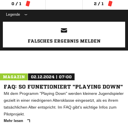
0 / 1
2 / 1
Legende
ANZEIGE
FALSCHES ERGEBNIS MELDEN
MAGAZIN
02.12.2024 | 07:00
FAQ: SO FUNKTIONIERT "PLAYING DOWN"
Mit dem Programm "Playing Down" werden kleinere Jugendspieler
gezielt in einer niedrigeren Altersklasse eingesetzt, als es ihrem
tatsächlichen Alter entspricht. Im FAQ gibt's wichtige Infos zum
Pilotprojekt.
Mehr lesen