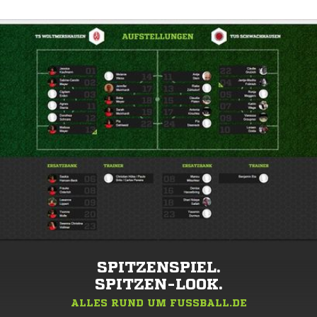
SPITZENSPIEL.
SPITZEN-LOOK.
ALLES RUND UM FUSSBALL.DE