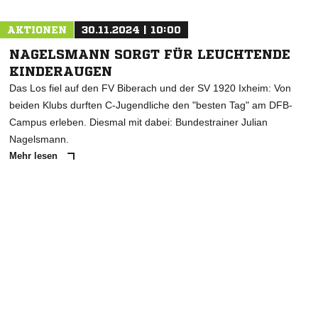
AKTIONEN
30.11.2024 | 10:00
NAGELSMANN SORGT FÜR LEUCHTENDE
KINDERAUGEN
Das Los fiel auf den FV Biberach und der SV 1920 Ixheim: Von
beiden Klubs durften C-Jugendliche den "besten Tag" am DFB-
Campus erleben. Diesmal mit dabei: Bundestrainer Julian
Nagelsmann.
Mehr lesen