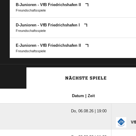
B-Junioren - VfB Friedrichshafen II
Freundschaftsspiele
D-Junioren - VfB Friedrichshafen I
Freundschaftsspiele
E-Junioren - VfB Friedrichshafen II
Freundschaftsspiele
NÄCHSTE SPIELE
Datum | Zeit
Do, 06.08.26 |
19:00
Vf