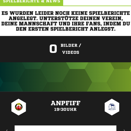
SPIELBERICHTE & NEWS
ES WURDEN LEIDER NOCH KEINE SPIELBERICHTE
ANGELEGT. UNTERSTÜTZE DEINEN VEREIN,
DEINE MANNSCHAFT UND IHRE FANS, INDEM DU
DEN ERSTEN SPIELBERICHT ANLEGST.
0
BILDER /
VIDEOS
ANZEIGE
ANPFIFF
19:30UHR