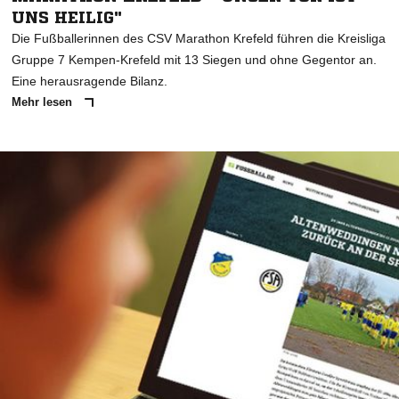
UNS HEILIG"
Die Fußballerinnen des CSV Marathon Krefeld führen die Kreisliga
Gruppe 7 Kempen-Krefeld mit 13 Siegen und ohne Gegentor an.
Eine herausragende Bilanz.
Mehr lesen